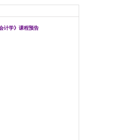
理会计学》课程预告