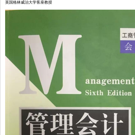
英国格林威治大学客座教授