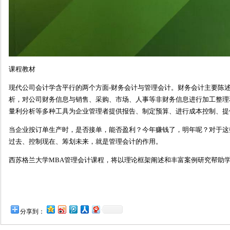
课程教材
现代公司会计学含平行的两个方面-财务会计与管理会计。财务会计主要陈
析，对公司财务信息与销售、采购、市场、人事等非财务信息进行加工整理
量利分析等多种工具为企业管理者提供报告、制定预算、进行成本控制、提
当企业按订单生产时，是否接单，能否盈利？今年赚钱了，明年呢？对于这
过去、控制现在、筹划未来，就是管理会计的作用。
西苏格兰大学MBA管理会计课程，将以理论框架阐述和丰富案例研究帮助
分享到：