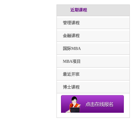
近期课程
管理课程
金融课程
国际MBA
MBA项目
最近开班
博士课程