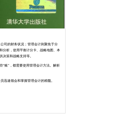
述公司的财务状况；管理会计则聚焦于分
和分析，使用平衡计分卡、战略地图、本
供决策和战略支持等。
些“账”，都需要使用管理会计方法。解析
学员迅速领会和掌握管理会计的精髓。