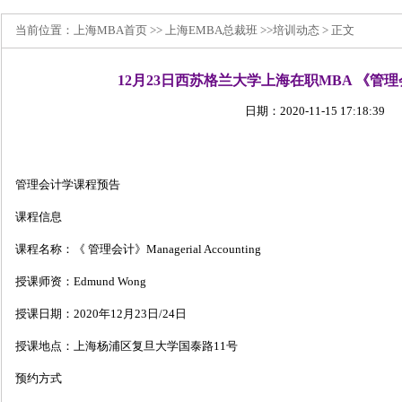
当前位置：
上海MBA
首页 >>
上海EMBA总裁班
>>
培训动态
> 正文
12月23日西苏格兰大学上海在职MBA 《管
日期：2020-11-15 17:18:39
管理会计学课程预告
课程信息
课程名称：《 管理会计》Managerial Accounting
授课师资：Edmund Wong
授课日期：2020年12月23日/24日
授课地点：上海杨浦区复旦大学国泰路11号
预约方式