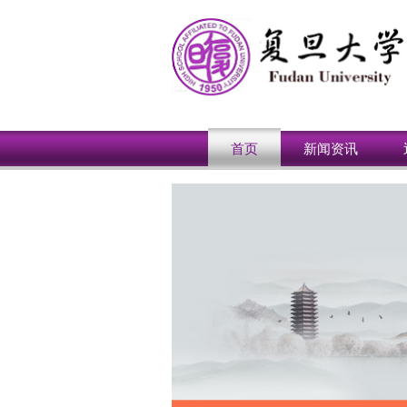
首页
新闻资讯