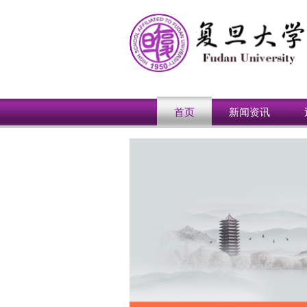
首页
新闻资讯