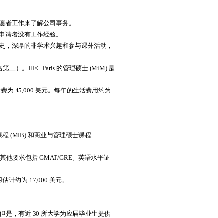
愿者工作来了解公司事务。
申请者没有工作经验。
史，深厚的非学术兴趣和参与课外活动，
二）。HEC Paris 的管理硕士 (MiM) 是
 45,000 美元。每年的生活费用约为
程 (MIB) 和商业与管理硕士课程
他要求包括 GMAT/GRE、英语水平证
计约为 17,000 美元。
。但是，有近 30 所大学为应届毕业生提供