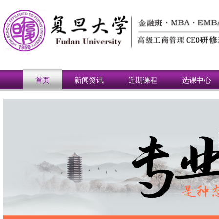
首页
新闻资讯
近期课程
选课中心